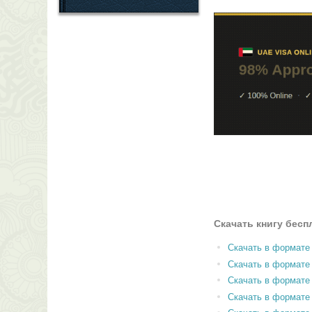
Скачать книгу бесп
Скачать в формате
Скачать в формат
Скачать в формате
Скачать в формате