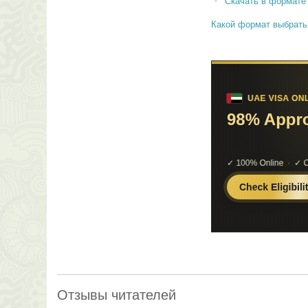
Скачать в формате
Какой формат выбрать
Отзывы читателей