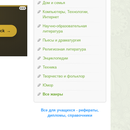
Дом и семья
Компьютеры, Технологии,
Интернет
Научно-образовательная
литература
Пьесы и драматургия
Религиозная литература
Энциклопедии
Техника
Творчество и фольклор
Юмор
Все жанры
Все для учащихся - рефераты,
дипломы, справочники