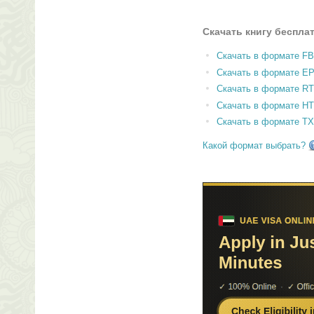
Скачать книгу беспла
Скачать в формате F
Скачать в формате E
Скачать в формате RT
Скачать в формате H
Скачать в формате T
Какой формат выбрать?