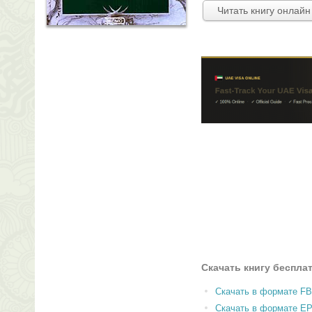
Читать книгу онлайн
Скачать книгу беспла
Скачать в формате F
Скачать в формате E