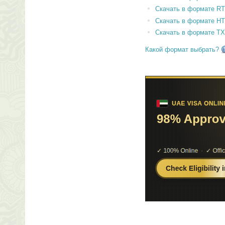
Скачать в формате RT
Скачать в формате H
Скачать в формате T
Какой формат выбрать?