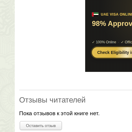
Отзывы читателей
Пока отзывов к этой книге нет.
Оставить отзыв