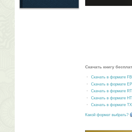
Скачать книгу беспла
Скачать в формате F
Скачать в формате E
Скачать в формате RT
Скачать в формате H
Скачать в формате T
Какой формат выбрать?