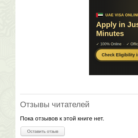
Отзывы читателей
Пока отзывов к этой книге нет.
Оставить отзыв