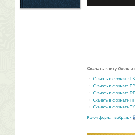
Скачать книгу беспла
Скачать в формате F
Скачать в формате E
Скачать в формате RT
Скачать в формате H
Скачать в формате T
Какой формат выбрать?