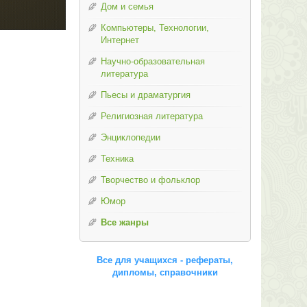
Дом и семья
Компьютеры, Технологии,
Интернет
Научно-образовательная
литература
Пьесы и драматургия
Религиозная литература
Энциклопедии
Техника
Творчество и фольклор
Юмор
Все жанры
Все для учащихся - рефераты,
дипломы, справочники