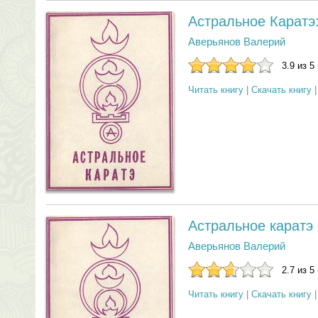
Астральное Каратэ
Аверьянов Валерий
3.9 из 5
Читать книгу
|
Скачать книгу
Астральное каратэ
Аверьянов Валерий
2.7 из 5
Читать книгу
|
Скачать книгу