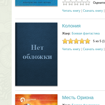
Оцените
Читать книгу
|
Скачать книгу
Колония
Жанр:
Боевая фантастика
5 из 5 (
Читать книгу
|
Скачать книгу
Месть Ориона