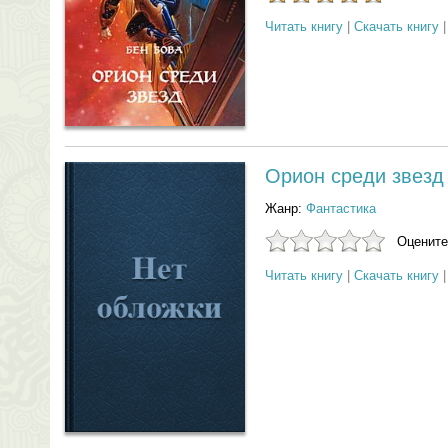
Читать книгу
|
Скачать книгу
Орион среди звезд 
Жанр:
Фантастика
Оцените
Читать книгу
|
Скачать книгу