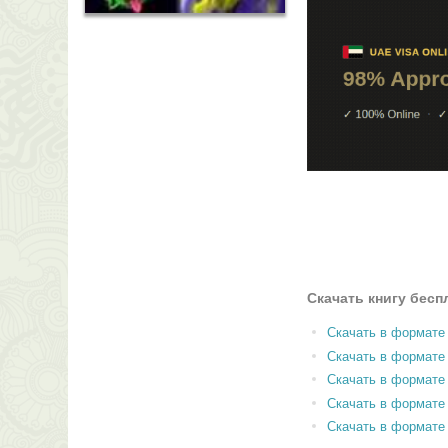
Скачать книгу бесп
Скачать в формате
Скачать в формат
Скачать в формате
Скачать в формате
Скачать в формате