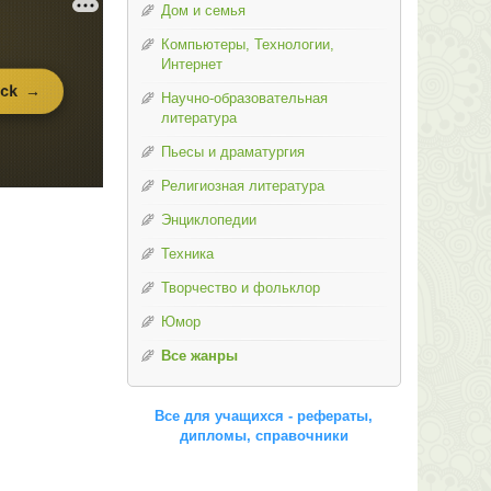
Дом и семья
Компьютеры, Технологии,
Интернет
Научно-образовательная
литература
Пьесы и драматургия
Религиозная литература
Энциклопедии
Техника
Творчество и фольклор
Юмор
Все жанры
Все для учащихся - рефераты,
дипломы, справочники