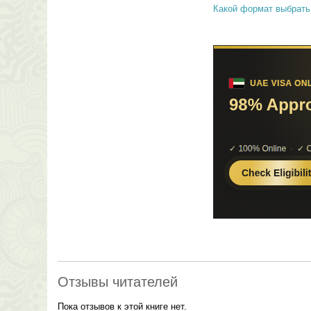
Какой формат выбрать
Отзывы читателей
Пока отзывов к этой книге нет.