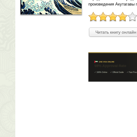
произведения Акутагавы
Читать книгу онлайн