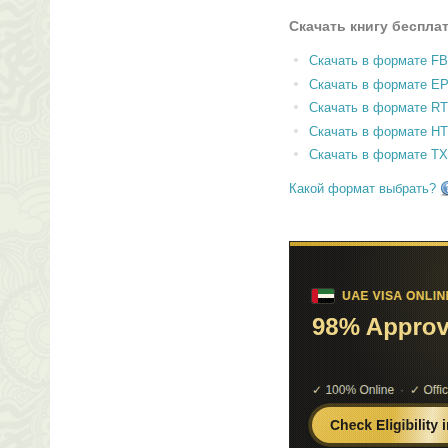
Скачать книгу беспла
Скачать в формате F
Скачать в формате E
Скачать в формате RT
Скачать в формате H
Скачать в формате T
Какой формат выбрать?