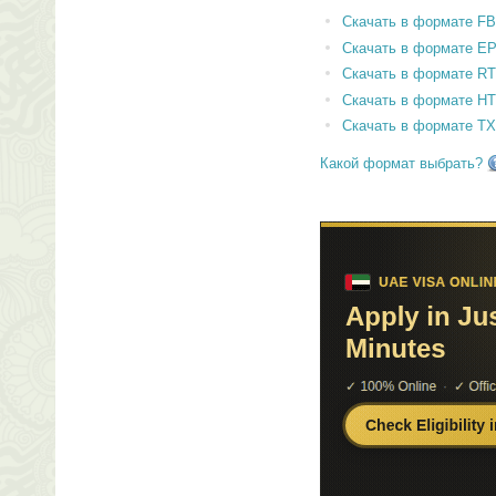
Скачать в формате F
Скачать в формате E
Скачать в формате RT
Скачать в формате H
Скачать в формате T
Какой формат выбрать?