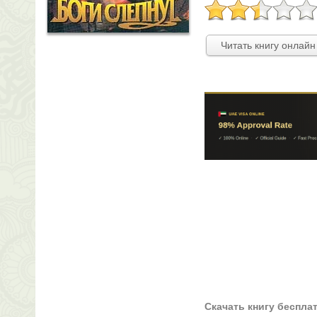
Читать книгу онлайн
Скачать книгу беспла