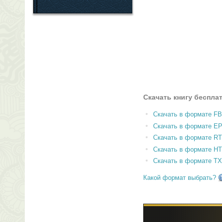
Скачать книгу беспла
Скачать в формате F
Скачать в формате E
Скачать в формате RT
Скачать в формате H
Скачать в формате T
Какой формат выбрать?