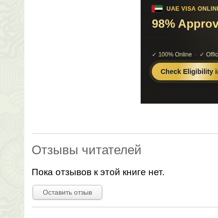
Отзывы читателей
Пока отзывов к этой книге нет.
Оставить отзыв