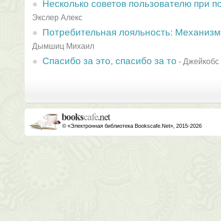
Несколько советов пользователю при п
Экслер Алекс
Потребительная лояльность: Механизм
Дымшиц Михаил
Спасибо за это, спасибо за то
-
Джейкобс
© «Электронная библиотека Bookscafe.Net», 2015-2026