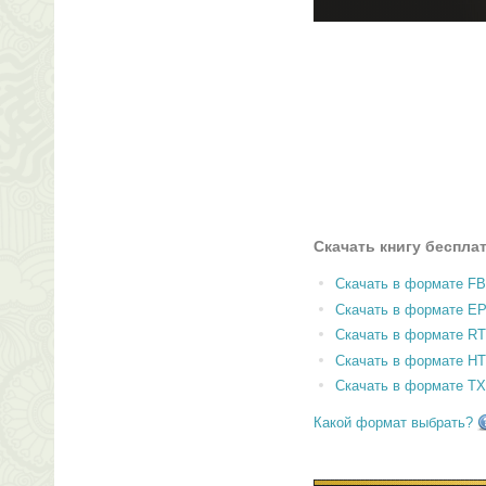
Скачать книгу беспла
Скачать в формате F
Скачать в формате E
Скачать в формате RT
Скачать в формате H
Скачать в формате T
Какой формат выбрать?