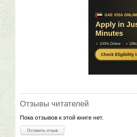
Отзывы читателей
Пока отзывов к этой книге нет.
Оставить отзыв