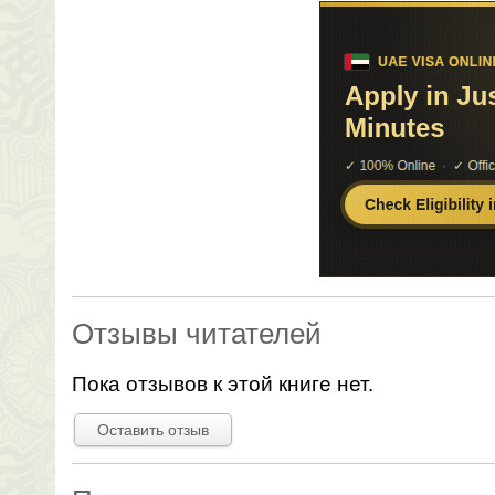
Отзывы читателей
Пока отзывов к этой книге нет.
Оставить отзыв