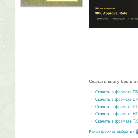
Скачать книгу беспла
Скачать в формате F
Скачать в формате E
Скачать в формате RT
Скачать в формате H
Скачать в формате T
Какой формат выбрать?