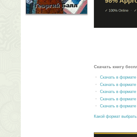
Скачать книгу бесп
Скачать в формате
Скачать в формат
Скачать в формате
Скачать в формате
Скачать в формате
Какой формат выбрать