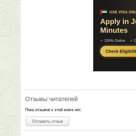
Отзывы читателей
Пока отзывов к этой книге нет.
Оставить отзыв