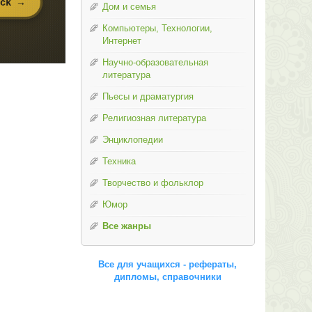
Дом и семья
Компьютеры, Технологии,
Интернет
Научно-образовательная
литература
Пьесы и драматургия
Религиозная литература
Энциклопедии
Техника
Творчество и фольклор
Юмор
Все жанры
Все для учащихся - рефераты,
дипломы, справочники