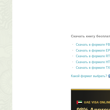
Скачать книгу беспла
Скачать в формате F
Скачать в формате E
Скачать в формате RT
Скачать в формате H
Скачать в формате T
Какой формат выбрать?