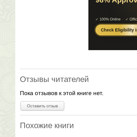
Отзывы читателей
Пока отзывов к этой книге нет.
Оставить отзыв
Похожие книги