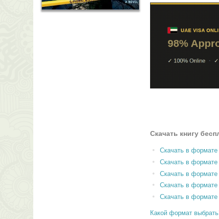
Скачать книгу бесп
Скачать в формате
Скачать в формат
Скачать в формате
Скачать в формате
Скачать в формате
Какой формат выбрать