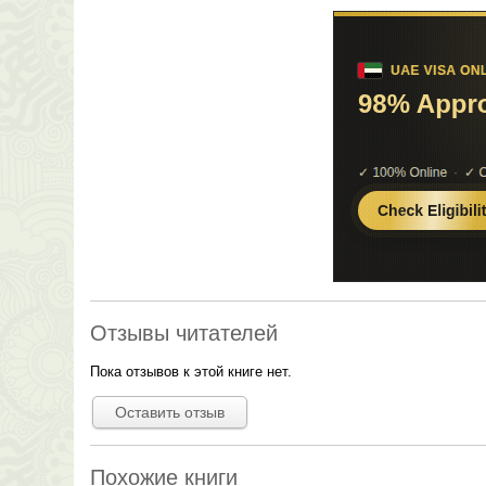
Отзывы читателей
Пока отзывов к этой книге нет.
Оставить отзыв
Похожие книги