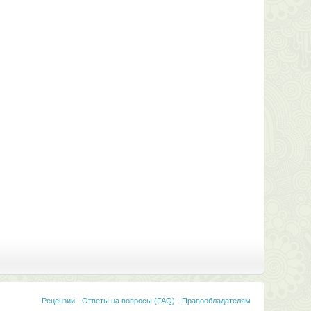
Рецензии
Ответы на вопросы (FAQ)
Правообладателям