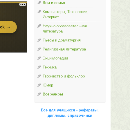
Дом и семья
Компьютеры, Технологии,
Интернет
Научно-образовательная
литература
Пьесы и драматургия
Религиозная литература
Энциклопедии
Техника
Творчество и фольклор
Юмор
Все жанры
Все для учащихся - рефераты,
дипломы, справочники