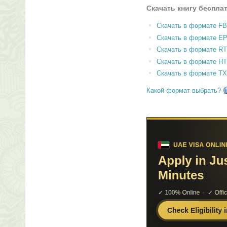
Скачать книгу беспла
Скачать в формате F
Скачать в формате E
Скачать в формате RT
Скачать в формате H
Скачать в формате T
Какой формат выбрать?