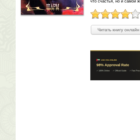
что счастья, но и самой 
Читать книгу онлайн