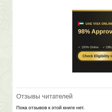
Отзывы читателей
Пока отзывов к этой книге нет.