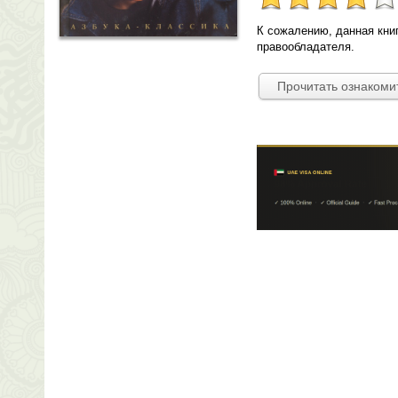
К сожалению, данная кни
правообладателя.
Прочитать ознакоми