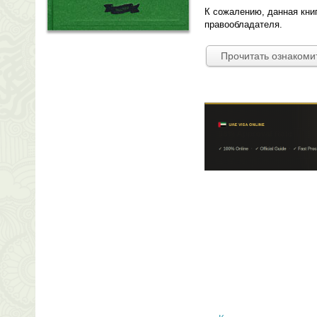
К сожалению, данная кни
правообладателя.
Прочитать ознакоми