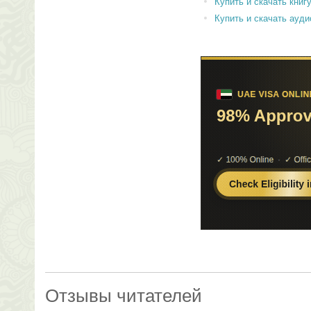
Купить и скачать книгу 
Купить и скачать аудиок
Отзывы читателей