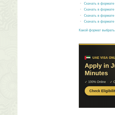
Скачать в формат
Скачать в формате
Скачать в формате
Скачать в формате
Какой формат выбрать