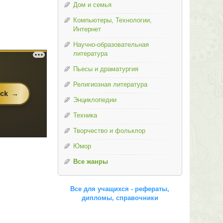
Дом и семья
Компьютеры, Технологии,
Интернет
Научно-образовательная
литература
Пьесы и драматургия
Религиозная литература
Энциклопедии
Техника
Творчество и фольклор
Юмор
Все жанры
Все для учащихся - рефераты,
дипломы, справочники