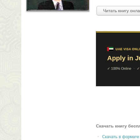
Читать книгу онл
Скачать книгу бесп
Скачать в формате