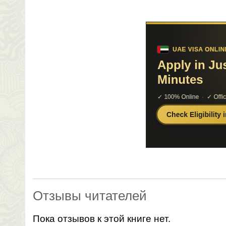
Отзывы читателей
Пока отзывов к этой книге нет.