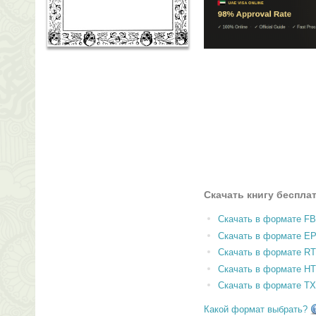
Скачать книгу беспла
Скачать в формате F
Скачать в формате E
Скачать в формате RT
Скачать в формате H
Скачать в формате T
Какой формат выбрать?