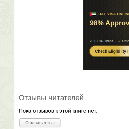
Отзывы читателей
Пока отзывов к этой книге нет.
Оставить отзыв