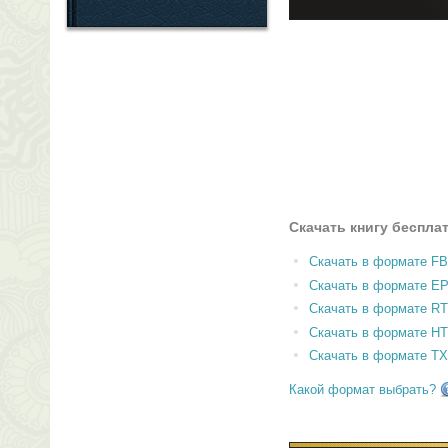
Скачать книгу беспла
Скачать в формате F
Скачать в формате E
Скачать в формате RT
Скачать в формате H
Скачать в формате T
Какой формат выбрать?