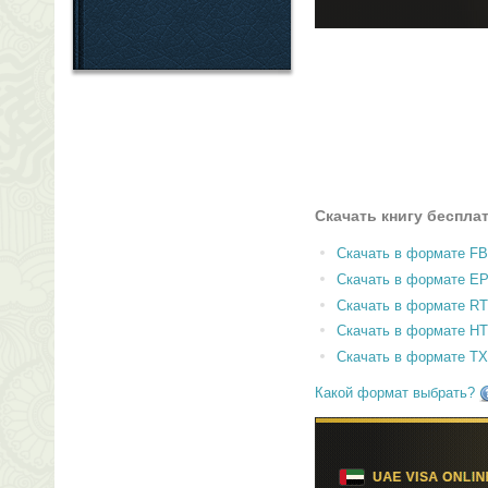
Скачать книгу беспла
Скачать в формате F
Скачать в формате E
Скачать в формате RT
Скачать в формате H
Скачать в формате T
Какой формат выбрать?