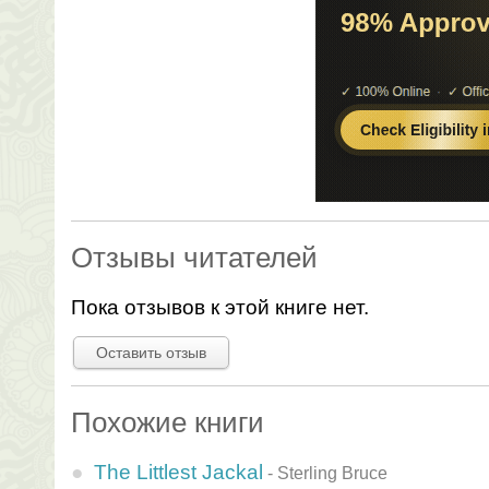
Отзывы читателей
Пока отзывов к этой книге нет.
Оставить отзыв
Похожие книги
The Littlest Jackal
-
Sterling Bruce