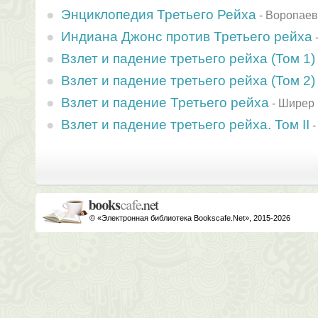
Энциклопедия Третьего Рейха
-
Воропаев
Индиана Джонс против Третьего рейха
Взлет и падение третьего рейха (Том 1)
Взлет и падение третьего рейха (Том 2)
Взлет и падение Третьего рейха
-
Ширер 
Взлет и падение третьего рейха. Том II
© «Электронная библиотека Bookscafe.Net», 2015-2026