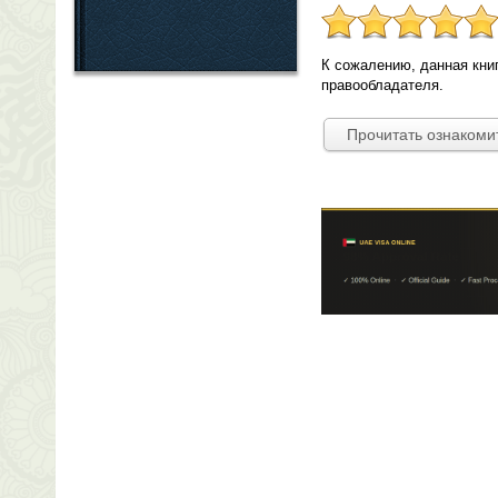
К сожалению, данная кни
правообладателя.
Прочитать ознакоми