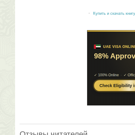
Купить и скачать книгу 
Отзывы читателей