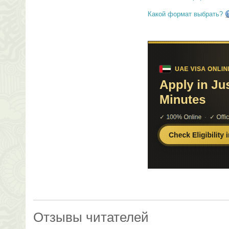
Какой формат выбрать?
Отзывы читателей