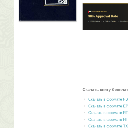
Скачать книгу беспла
Скачать в формате F
Скачать в формате E
Скачать в формате RT
Скачать в формате H
Скачать в формате T