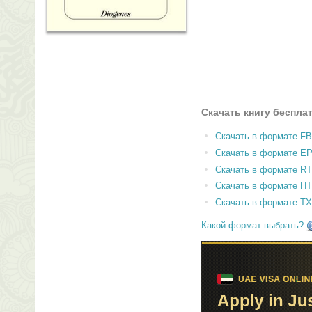
Скачать книгу беспла
Скачать в формате F
Скачать в формате E
Скачать в формате RT
Скачать в формате H
Скачать в формате T
Какой формат выбрать?