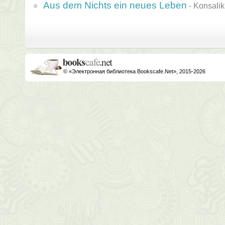
Aus dem Nichts ein neues Leben
-
Konsalik
© «Электронная библиотека Bookscafe.Net», 2015-2026