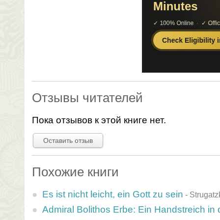
Отзывы читателей
Пока отзывов к этой книге нет.
Оставить отзыв
Похожие книги
Es ist nicht leicht, ein Gott zu sein
-
Strugatz
Admiral Bolithos Erbe: Ein Handstreich in