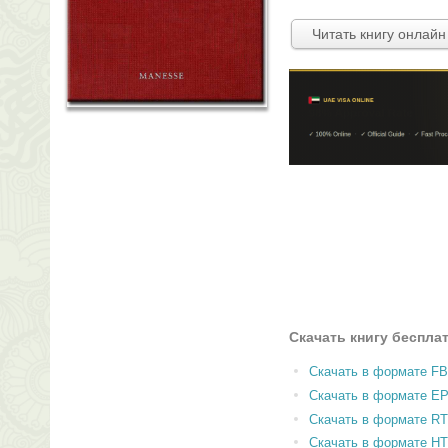
Читать книгу онлайн
Скачать книгу беспла
Скачать в формате F
Скачать в формате E
Скачать в формате RT
Скачать в формате H