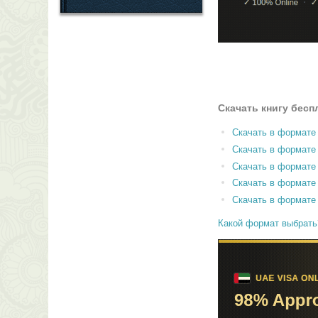
Скачать книгу бесп
Скачать в формате
Скачать в формат
Скачать в формате
Скачать в формате
Скачать в формате
Какой формат выбрать