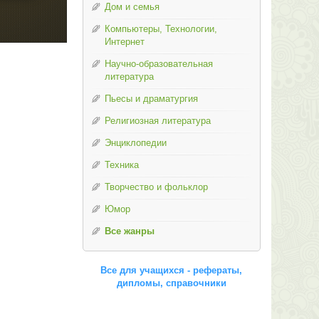
Дом и семья
Компьютеры, Технологии,
Интернет
Научно-образовательная
литература
Пьесы и драматургия
Религиозная литература
Энциклопедии
Техника
Творчество и фольклор
Юмор
Все жанры
Все для учащихся - рефераты,
дипломы, справочники