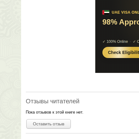
Отзывы читателей
Пока отзывов к этой книге нет.
Оставить отзыв