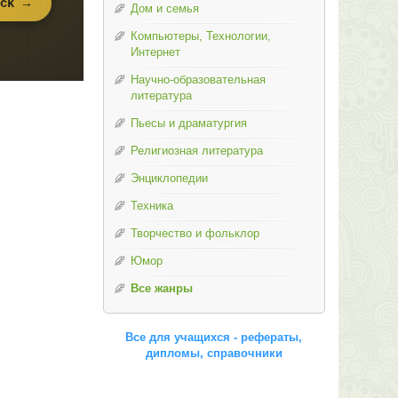
Дом и семья
Компьютеры, Технологии,
Интернет
Научно-образовательная
литература
Пьесы и драматургия
Религиозная литература
Энциклопедии
Техника
Творчество и фольклор
Юмор
Все жанры
Все для учащихся - рефераты,
дипломы, справочники