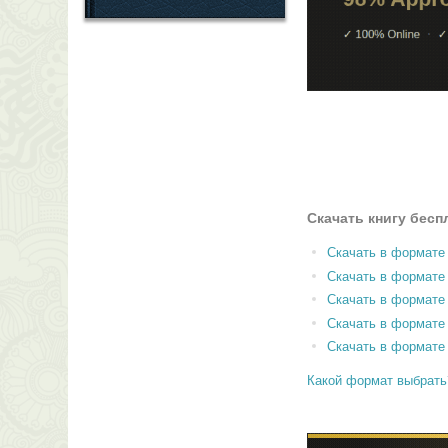
Скачать книгу бесп
Скачать в формате
Скачать в формат
Скачать в формате
Скачать в формате
Скачать в формате
Какой формат выбрать