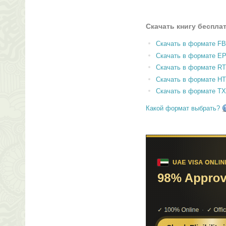
Скачать книгу беспла
Скачать в формате F
Скачать в формате E
Скачать в формате RT
Скачать в формате H
Скачать в формате T
Какой формат выбрать?