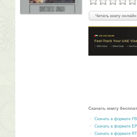
Читать книгу онлайн
Скачать книгу беспла
Скачать в формате F
Скачать в формате E
Скачать в формате RT