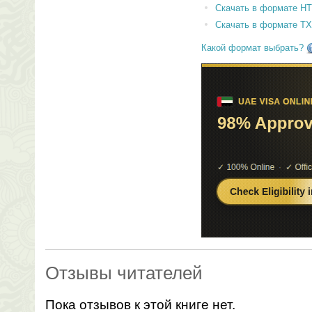
Скачать в формате H
Скачать в формате T
Какой формат выбрать?
Отзывы читателей
Пока отзывов к этой книге нет.