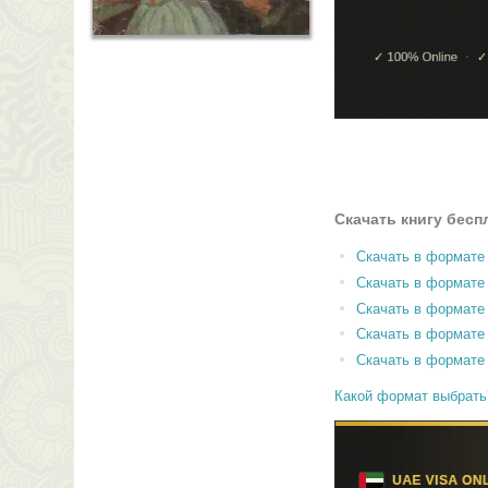
Скачать книгу бесп
Скачать в формате
Скачать в формат
Скачать в формате
Скачать в формате
Скачать в формате
Какой формат выбрать