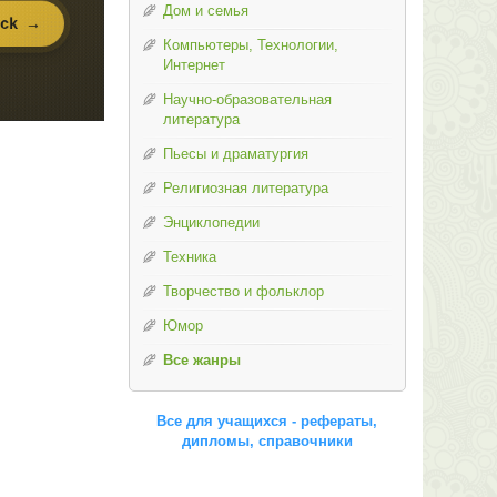
Дом и семья
Компьютеры, Технологии,
Интернет
Научно-образовательная
литература
Пьесы и драматургия
Религиозная литература
Энциклопедии
Техника
Творчество и фольклор
Юмор
Все жанры
Все для учащихся - рефераты,
дипломы, справочники