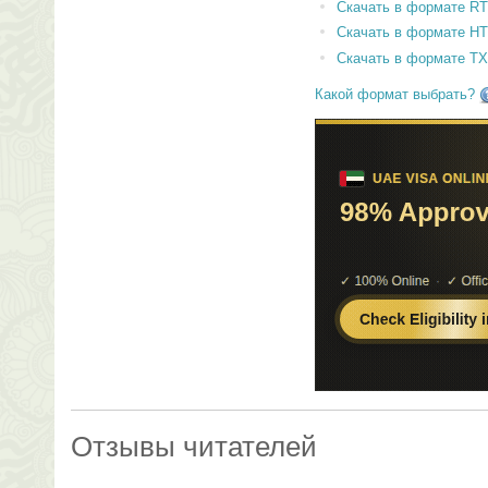
Скачать в формате RT
Скачать в формате H
Скачать в формате T
Какой формат выбрать?
Отзывы читателей