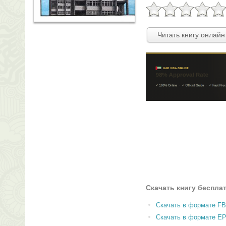
Читать книгу онлайн
Скачать книгу беспла
Скачать в формате F
Скачать в формате E