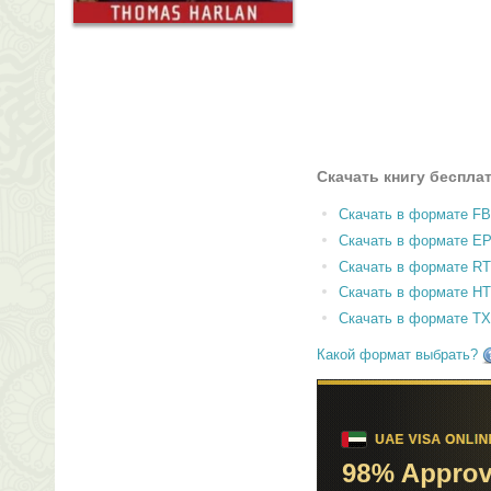
Скачать книгу беспла
Скачать в формате F
Скачать в формате E
Скачать в формате RT
Скачать в формате H
Скачать в формате T
Какой формат выбрать?