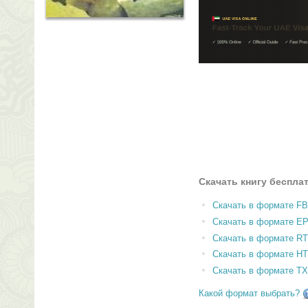
Скачать книгу беспла
Скачать в формате F
Скачать в формате E
Скачать в формате RT
Скачать в формате H
Скачать в формате T
Какой формат выбрать?