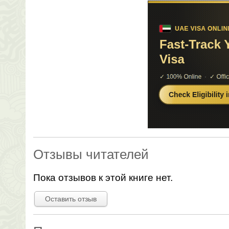
Отзывы читателей
Пока отзывов к этой книге нет.
Оставить отзыв