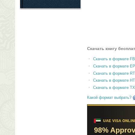
Скачать книгу беспла
Скачать в формате F
Скачать в формате E
Скачать в формате RT
Скачать в формате H
Скачать в формате T
Какой формат выбрать?